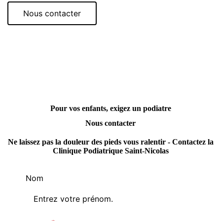
Nous contacter
Pour vos enfants, exigez un podiatre
Nous contacter
Ne laissez pas la douleur des pieds vous ralentir - Contactez la
Clinique Podiatrique Saint-Nicolas
Nom