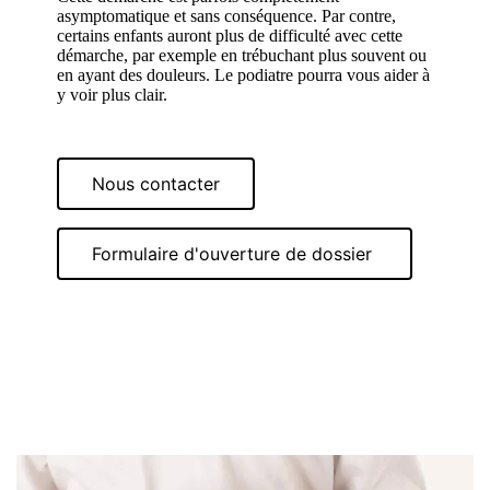
asymptomatique et sans conséquence. Par contre,
certains enfants auront plus de difficulté avec cette
démarche, par exemple en trébuchant plus souvent ou
en ayant des douleurs. Le podiatre pourra vous aider à
y voir plus clair.
Nous contacter
Formulaire d'ouverture de dossier