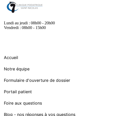
Lundi au jeudi : 08h00 - 20h00
Vendredi : 08h00 - 15h00
Accueil
Notre équipe
Formulaire d'ouverture de dossier
Portail patient
Foire aux questions
Blog - nos réponses à vos questions