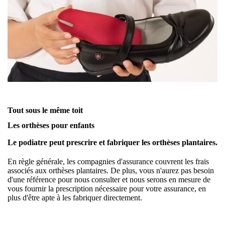
Tout sous le même toit
Les orthèses pour enfants
Le podiatre peut prescrire et fabriquer les orthèses plantaires.
En règle générale, les compagnies d'assurance couvrent les frais
associés aux orthèses plantaires. De plus, vous n'aurez pas besoin
d'une référence pour nous consulter et nous serons en mesure de
vous fournir la prescription nécessaire pour votre assurance, en
plus d'être apte à les fabriquer directement.