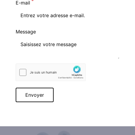
E-mail
Message
Envoyer