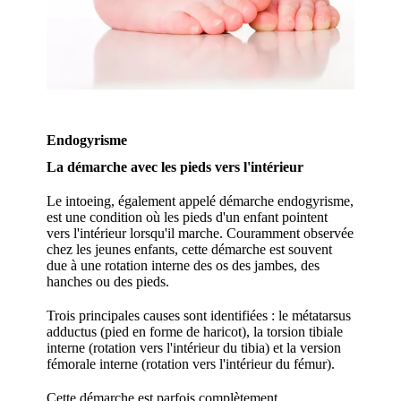
Endogyrisme
La démarche avec les pieds vers l'intérieur
Le intoeing, également appelé démarche endogyrisme,
est une condition où les pieds d'un enfant pointent
vers l'intérieur lorsqu'il marche. Couramment observée
chez les jeunes enfants, cette démarche est souvent
due à une rotation interne des os des jambes, des
hanches ou des pieds.
Trois principales causes sont identifiées : le métatarsus
adductus (pied en forme de haricot), la torsion tibiale
interne (rotation vers l'intérieur du tibia) et la version
fémorale interne (rotation vers l'intérieur du fémur).
Cette démarche est parfois complètement