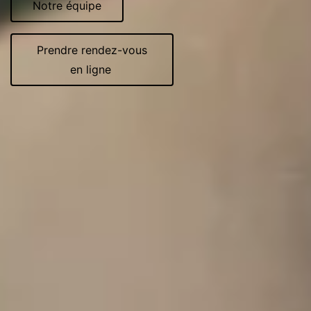
Notre équipe
Prendre rendez-vous
en ligne