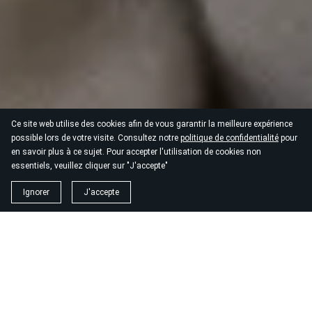
Ce site web utilise des cookies afin de vous garantir la meilleure expérience
possible lors de votre visite. Consultez notre
politique de confidentialité
pour
en savoir plus à ce sujet. Pour accepter l'utilisation de cookies non
essentiels, veuillez cliquer sur "J'accepte"
Ignorer
J'accepte