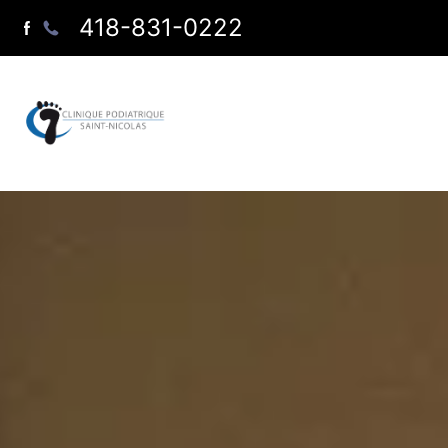
418-831-0222