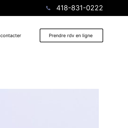
418-831-0222
contacter
Prendre rdv en ligne