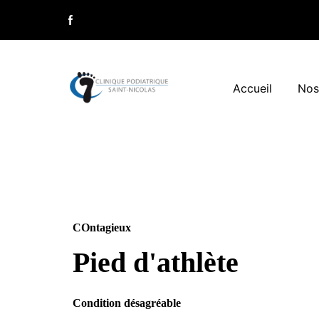
Accueil
Nos
COntagieux
Pied d'athlète
Condition désagréable