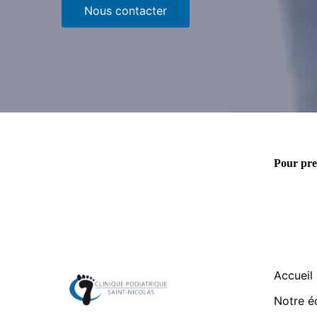
Nous contacter
Pour pren
Accueil
Notre é