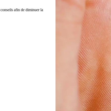
onseils afin de diminuer la