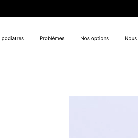
 podiatres
Problèmes
Nos options
Nous 